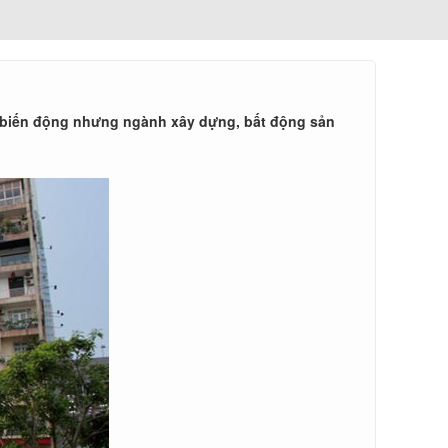
ớc biến động nhưng ngành xây dựng, bất động sản