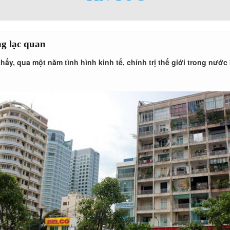
ng lạc quan
hấy, qua một năm tình hình kinh tế, chính trị thế giới trong nư